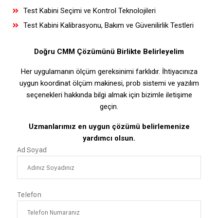
Test Kabini Seçimi ve Kontrol Teknolojileri
Test Kabini Kalibrasyonu, Bakım ve Güvenilirlik Testleri
Doğru CMM Çözümünü Birlikte Belirleyelim
Her uygulamanın ölçüm gereksinimi farklıdır. İhtiyacınıza
uygun koordinat ölçüm makinesi, prob sistemi ve yazılım
seçenekleri hakkında bilgi almak için bizimle iletişime
geçin.
Uzmanlarımız en uygun çözümü belirlemenize
yardımcı olsun.
Ad Soyad
Telefon