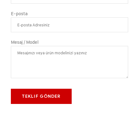
E-posta
Mesaj / Model