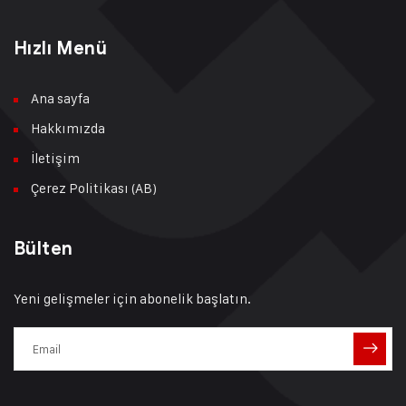
Hızlı Menü
Ana sayfa
Hakkımızda
İletişim
Çerez Politikası (AB)
Bülten
Yeni gelişmeler için abonelik başlatın.