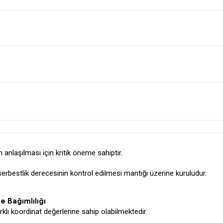
anlaşılması için kritik öneme sahiptir.
rbestlik derecesinin kontrol edilmesi mantığı üzerine kuruludur.
e Bağımlılığı
rklı koordinat değerlerine sahip olabilmektedir.