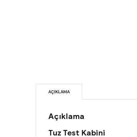
AÇIKLAMA
Açıklama
Tuz Test Kabini