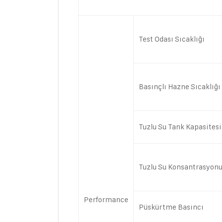
Test Odası Sıcaklığı
Basınçlı Hazne Sıcaklığı
Tuzlu Su Tank Kapasitesi
Tuzlu Su Konsantrasyon
Performance
Püskürtme Basıncı