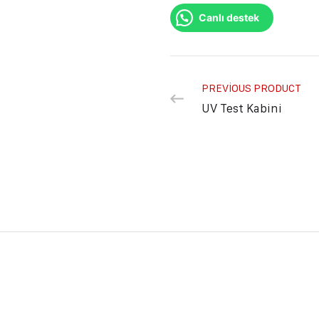
Canlı destek
PREVIOUS PRODUCT
UV Test Kabini