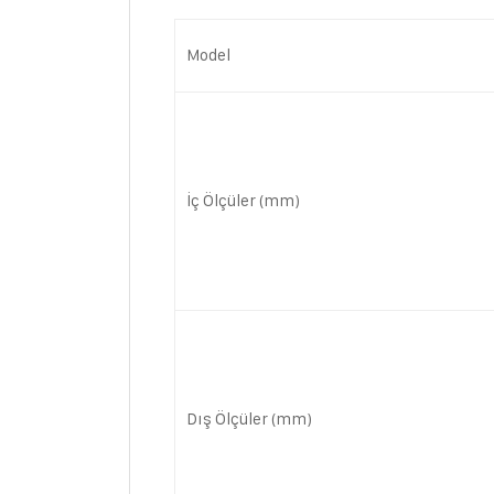
Model
İç Ölçüler (mm)
Dış Ölçüler (mm)