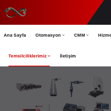
Ana Sayfa
Otomasyon
CMM
Hizme
Temsilciliklerimiz
İletişim