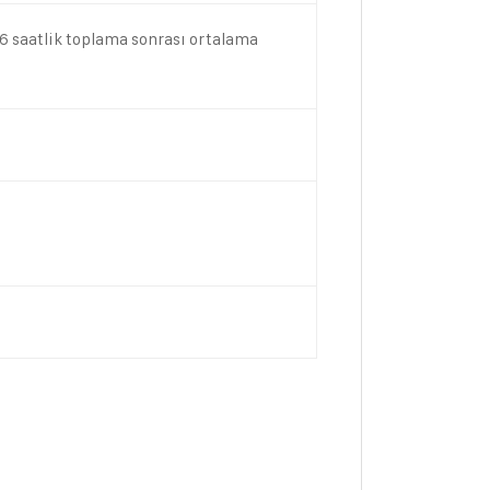
16 saatlik toplama sonrası ortalama