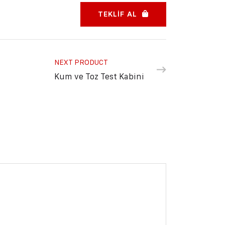
TEKLIF AL
NEXT PRODUCT
Kum ve Toz Test Kabini