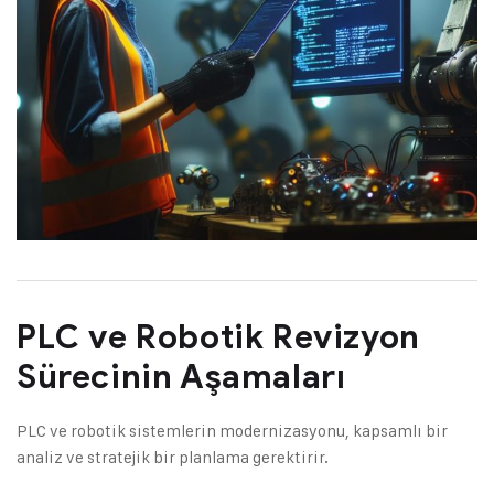
PLC ve Robotik Revizyon
Sürecinin Aşamaları
PLC ve robotik sistemlerin modernizasyonu, kapsamlı bir
analiz ve stratejik bir planlama gerektirir.