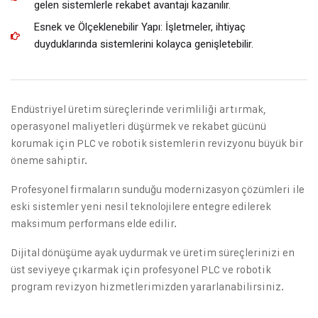
gelen sistemlerle rekabet avantajı kazanılır.
Esnek ve Ölçeklenebilir Yapı: İşletmeler, ihtiyaç
duyduklarında sistemlerini kolayca genişletebilir.
Endüstriyel üretim süreçlerinde verimliliği artırmak,
operasyonel maliyetleri düşürmek ve rekabet gücünü
korumak için PLC ve robotik sistemlerin revizyonu büyük bir
öneme sahiptir.
Profesyonel firmaların sunduğu modernizasyon çözümleri ile
eski sistemler yeni nesil teknolojilere entegre edilerek
maksimum performans elde edilir.
Dijital dönüşüme ayak uydurmak ve üretim süreçlerinizi en
üst seviyeye çıkarmak için profesyonel PLC ve robotik
program revizyon hizmetlerimizden yararlanabilirsiniz.