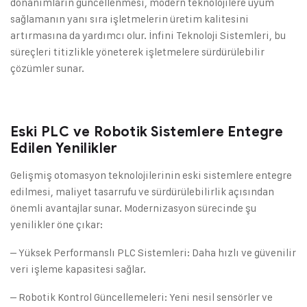
donanımların güncellenmesi, modern teknolojilere uyum
sağlamanın yanı sıra işletmelerin üretim kalitesini
artırmasına da yardımcı olur. İnfini Teknoloji Sistemleri, bu
süreçleri titizlikle yöneterek işletmelere sürdürülebilir
çözümler sunar.
Eski PLC ve Robotik Sistemlere Entegre
Edilen Yenilikler
Gelişmiş otomasyon teknolojilerinin eski sistemlere entegre
edilmesi, maliyet tasarrufu ve sürdürülebilirlik açısından
önemli avantajlar sunar. Modernizasyon sürecinde şu
yenilikler öne çıkar:
– Yüksek Performanslı PLC Sistemleri: Daha hızlı ve güvenilir
veri işleme kapasitesi sağlar.
– Robotik Kontrol Güncellemeleri: Yeni nesil sensörler ve