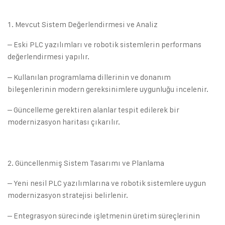
Mevcut Sistem Değerlendirmesi ve Analiz
– Eski PLC yazılımları ve robotik sistemlerin performans
değerlendirmesi yapılır.
– Kullanılan programlama dillerinin ve donanım
bileşenlerinin modern gereksinimlere uygunluğu incelenir.
– Güncelleme gerektiren alanlar tespit edilerek bir
modernizasyon haritası çıkarılır.
Güncellenmiş Sistem Tasarımı ve Planlama
– Yeni nesil PLC yazılımlarına ve robotik sistemlere uygun
modernizasyon stratejisi belirlenir.
– Entegrasyon sürecinde işletmenin üretim süreçlerinin