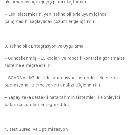
aksamaması için geçiş planı oluşturulur.
– Eski sistemlerin, yeni teknolojilerle uyum içinde
çalışmasını sağlayacak çözümler geliştirilir.
Teknolojik Entegrasyon ve Uygulama
– Güncellenmiş PLC kodları ve robotik kontrol algoritmaları
sisteme entegre edilir.
– SCADA ve IoT destekli otomasyon sistemleri eklenerek
operasyonel izleme ve veri analizi güçlendirilir.
– Yapay zeka destekli hata tahmin sistemleri ile önleyici
bakım çözümleri entegre edilir.
Test Süreci ve Optimizasyon