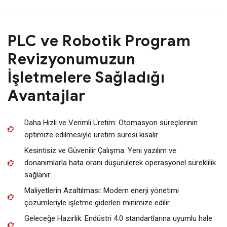
PLC ve Robotik Program
Revizyonumuzun
İşletmelere Sağladığı
Avantajlar
Daha Hızlı ve Verimli Üretim: Otomasyon süreçlerinin
optimize edilmesiyle üretim süresi kısalır.
Kesintisiz ve Güvenilir Çalışma: Yeni yazılım ve
donanımlarla hata oranı düşürülerek operasyonel süreklilik
sağlanır.
Maliyetlerin Azaltılması: Modern enerji yönetimi
çözümleriyle işletme giderleri minimize edilir.
Geleceğe Hazırlık: Endüstri 4.0 standartlarına uyumlu hale