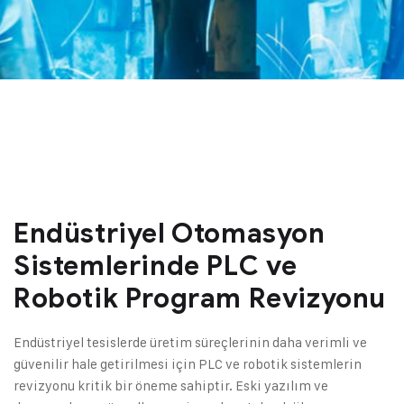
Endüstriyel Otomasyon
Sistemlerinde PLC ve
Robotik Program Revizyonu
Endüstriyel tesislerde üretim süreçlerinin daha verimli ve
güvenilir hale getirilmesi için PLC ve robotik sistemlerin
revizyonu kritik bir öneme sahiptir. Eski yazılım ve