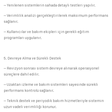
– Yenilenen sistemlerin sahada detaylı testleri yapılır.
– Verimlilik analizi gerçekleştirilerek maksimum performans
sağlanır.
– Kullanıcılar ve bakım ekipleri için gerekli eğitim
programları uygulanır.
Devreye Alma ve Sürekli Destek
– Revizyon sonrası sistem devreye alınarak operasyonel
süreçlere dahil edilir.
– Uzaktan izleme ve bakım sistemleri sayesinde sürekli
performans kontrolü sağlanır.
– Teknik destek ve periyodik bakım hizmetleriyle sistemin
uzun vadeli verimliliği korunur.