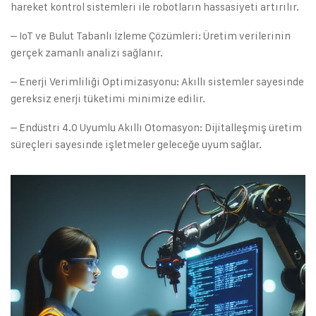
hareket kontrol sistemleri ile robotların hassasiyeti artırılır.
– IoT ve Bulut Tabanlı İzleme Çözümleri: Üretim verilerinin
gerçek zamanlı analizi sağlanır.
– Enerji Verimliliği Optimizasyonu: Akıllı sistemler sayesinde
gereksiz enerji tüketimi minimize edilir.
– Endüstri 4.0 Uyumlu Akıllı Otomasyon: Dijitalleşmiş üretim
süreçleri sayesinde işletmeler geleceğe uyum sağlar.