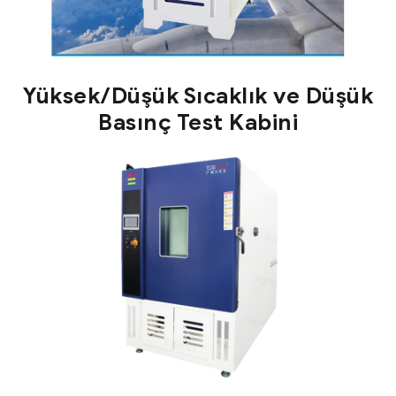
Yüksek/Düşük Sıcaklık ve Düşük
Basınç Test Kabini