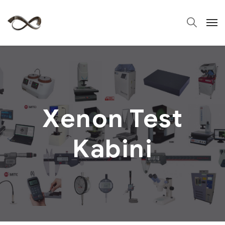
Xenon Test
Kabini