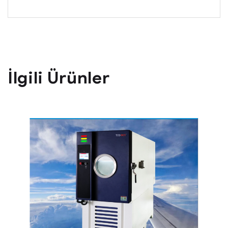
İlgili Ürünler