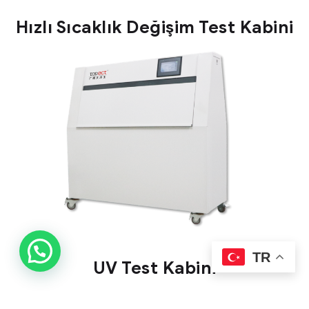
Hızlı Sıcaklık Değişim Test Kabini
TR
UV Test Kabini