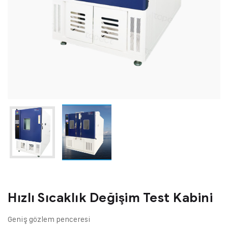
Hızlı Sıcaklık Değişim Test Kabini
Geniş gözlem penceresi