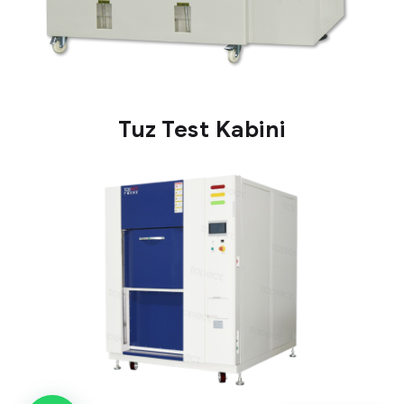
Tuz Test Kabini