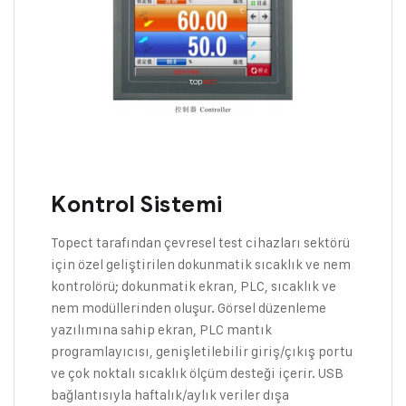
Kontrol Sistemi
Topect tarafından çevresel test cihazları sektörü
için özel geliştirilen dokunmatik sıcaklık ve nem
kontrolörü; dokunmatik ekran, PLC, sıcaklık ve
nem modüllerinden oluşur. Görsel düzenleme
yazılımına sahip ekran, PLC mantık
programlayıcısı, genişletilebilir giriş/çıkış portu
ve çok noktalı sıcaklık ölçüm desteği içerir. USB
bağlantısıyla haftalık/aylık veriler dışa