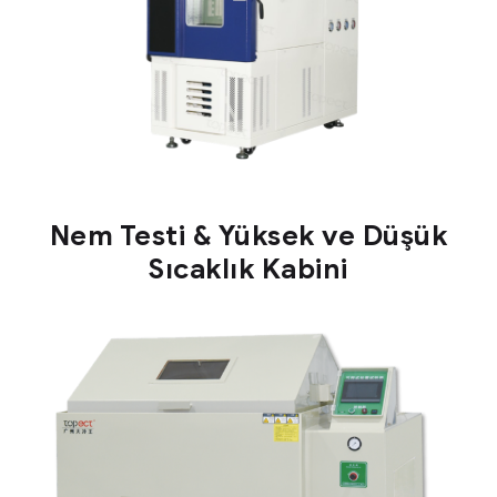
Nem Testi & Yüksek ve Düşük
Sıcaklık Kabini