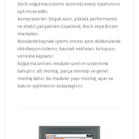
Akıllı soğutma sistemi kontrolü enerji tüketimini
optimize eder.
Kompresörler: Düşük sesli, yüksek performanslı
ve stabil çalışabilen Copeland, Bock veya Bitzer
markaları.
Borularda kaynak işlemi öncesi azot doldurularak
oksidasyon önlenir; kaynak noktaları koruyucu
vernikle kaplanır.
Soğutma ünitesi modüler üretim sistemine
sahiptir: alt montaj, parça montajı ve genel
montaj dahil. Bu modüler yapı montaj, ayar ve
bakım işlemlerini kolaylaştırır.