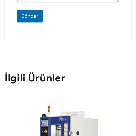
Gönder
İlgili Ürünler