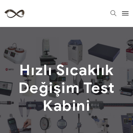
Hızlı Sıcaklık
Değişim Test
Kabini