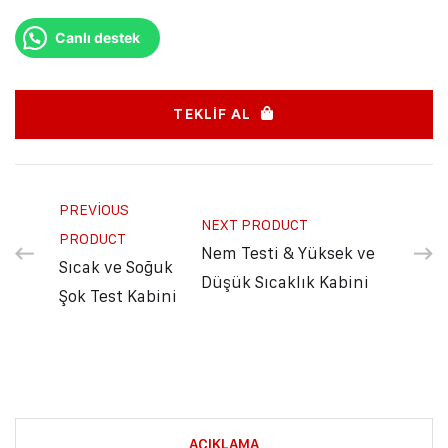
Canlı destek
TEKLIF AL
PREVIOUS
NEXT PRODUCT
PRODUCT
Nem Testi & Yüksek ve
Sıcak ve Soğuk
Düşük Sıcaklık Kabini
Şok Test Kabini
AÇIKLAMA