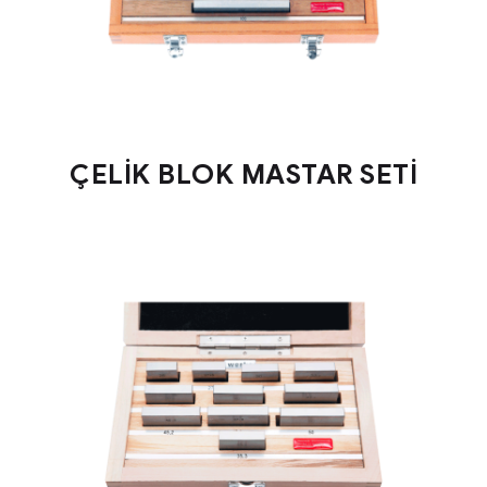
ÇELİK BLOK MASTAR SETİ