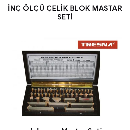
İNÇ ÖLÇÜ ÇELİK BLOK MASTAR
SETİ