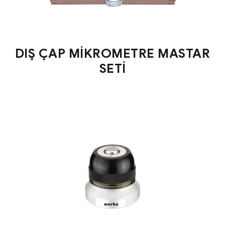
DIŞ ÇAP MİKROMETRE MASTAR
SETİ