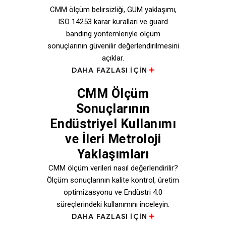
CMM ölçüm belirsizliği, GUM yaklaşımı,
ISO 14253 karar kuralları ve guard
banding yöntemleriyle ölçüm
sonuçlarının güvenilir değerlendirilmesini
açıklar.
DAHA FAZLASI IÇIN
CMM Ölçüm
Sonuçlarının
Endüstriyel Kullanımı
ve İleri Metroloji
Yaklaşımları
CMM ölçüm verileri nasıl değerlendirilir?
Ölçüm sonuçlarının kalite kontrol, üretim
optimizasyonu ve Endüstri 4.0
süreçlerindeki kullanımını inceleyin.
DAHA FAZLASI IÇIN