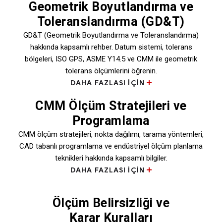
Geometrik Boyutlandırma ve
Toleranslandırma (GD&T)
GD&T (Geometrik Boyutlandırma ve Toleranslandırma)
hakkında kapsamlı rehber. Datum sistemi, tolerans
bölgeleri, ISO GPS, ASME Y14.5 ve CMM ile geometrik
tolerans ölçümlerini öğrenin.
DAHA FAZLASI IÇIN
CMM Ölçüm Stratejileri ve
Programlama
CMM ölçüm stratejileri, nokta dağılımı, tarama yöntemleri,
CAD tabanlı programlama ve endüstriyel ölçüm planlama
teknikleri hakkında kapsamlı bilgiler.
DAHA FAZLASI IÇIN
Ölçüm Belirsizliği ve
Karar Kuralları