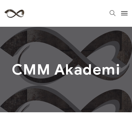
CMM Akademi