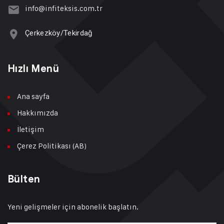
info@infiteksis.com.tr
Çerkezköy/Tekirdağ
Hızlı Menü
Ana sayfa
Hakkımızda
İletişim
Çerez Politikası (AB)
Bülten
Yeni gelişmeler için abonelik başlatın.