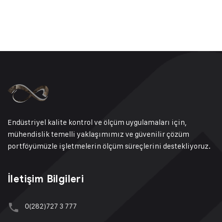
Endüstriyel kalite kontrol ve ölçüm uygulamaları için,
mühendislik temelli yaklaşımımız ve güvenilir çözüm
portföyümüzle işletmelerin ölçüm süreçlerini destekliyoruz.
İletişim Bilgileri
0(282)727 3 777