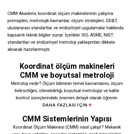
CMM Akademi; koordinat ölçüm makinelerinin çalışma
prensipleri, metrolojik kavramlar, ölçüm stratejileri, GD&T,
uluslararası standartlar ve endüstriyel uygulamalar hakkında
kapsamlı teknik bilgiler sunar. İçerikler ISO, ASME, NIST
standartları ve endüstriyel metroloji yaklaşımları dikkate
alınarak hazırlanmıştır.
Koordinat ölçüm makineleri
CMM ve boyutsal metroloji
Metroloji nedir? Ölçüm biliminin temel kavramlarını, ölçüm
belirsizliğini, izlenebilirliği, boyutsal metrolojiyi ve kalite
kontrol süreçlerindeki önemini detaylı olarak öğrenin.
DAHA FAZLASI IÇIN
CMM Sistemlerinin Yapısı
Koordinat Ölçüm Makinesi (CMM) nasıl çalışır? Mekanik