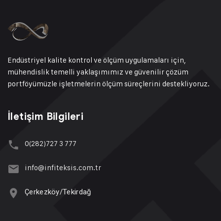
Gönder
Endüstriyel kalite kontrol ve ölçüm uygulamaları için,
mühendislik temelli yaklaşımımız ve güvenilir çözüm
portföyümüzle işletmelerin ölçüm süreçlerini destekliyoruz.