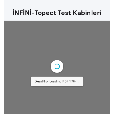
İNFİNİ-Topect Test Kabinleri