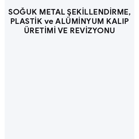
SOĞUK METAL ŞEKİLLENDİRME,
PLASTİK ve ALÜMİNYUM KALIP
ÜRETİMİ VE REVİZYONU