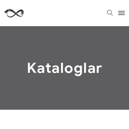
Kataloglar