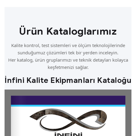
Ürün Kataloglarımız
Kalite kontrol, test sistemleri ve ölçüm teknolojilerinde
sunduğumuz çözümleri tek bir yerden inceleyin.
Her katalog, ürün gruplarımızı ve teknik detayları kolayca
keşfetmenizi sağlar.
İnfini Kalite Ekipmanları Kataloğu