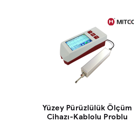
Yüzey Pürüzlülük Ölçüm
Cihazı-Kablolu Problu