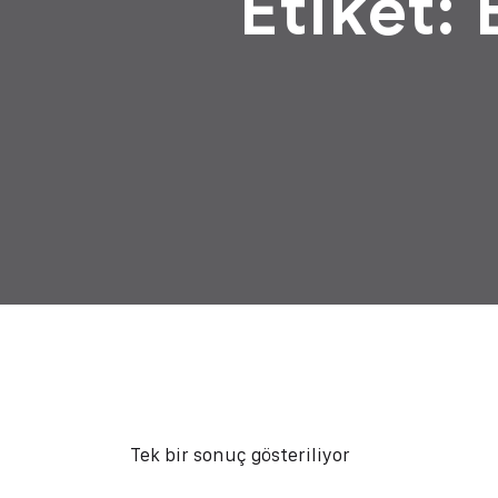
Etiket:
Tek bir sonuç gösteriliyor