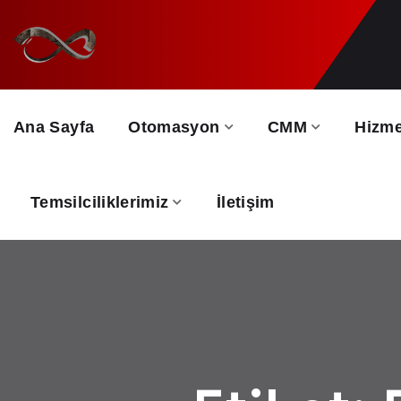
Ana Sayfa
Otomasyon
CMM
Hizme
Temsilciliklerimiz
İletişim