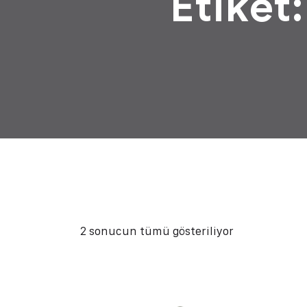
Etiket
2 sonucun tümü gösteriliyor