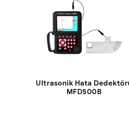
Ultrasonik Hata Dedektör
MFD500B