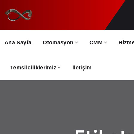
Ana Sayfa
Otomasyon
CMM
Hizme
Temsilciliklerimiz
İletişim