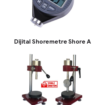
Dijital Shoremetre Shore A