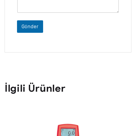
Gönder
İlgili Ürünler