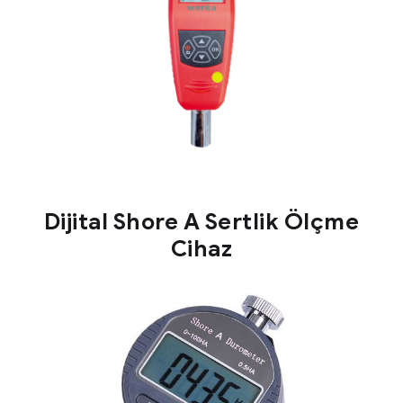
Dijital Shore A Sertlik Ölçme
Cihaz