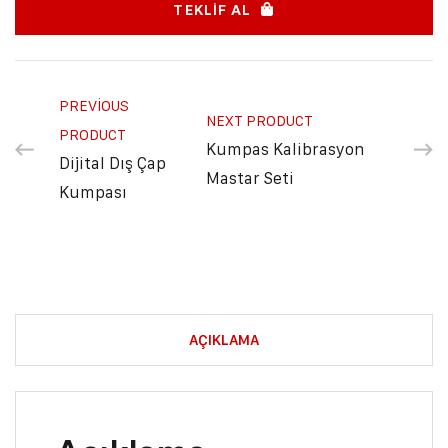
TEKLIF AL
PREVIOUS
NEXT PRODUCT
PRODUCT
Kumpas Kalibrasyon
Dijital Dış Çap
Mastar Seti
Kumpası
AÇIKLAMA