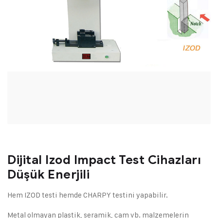
Dijital Izod Impact Test Cihazları
Düşük Enerjili
Hem IZOD testi hemde CHARPY testini yapabilir.
Metal olmayan plastik, seramik, cam vb. malzemelerin