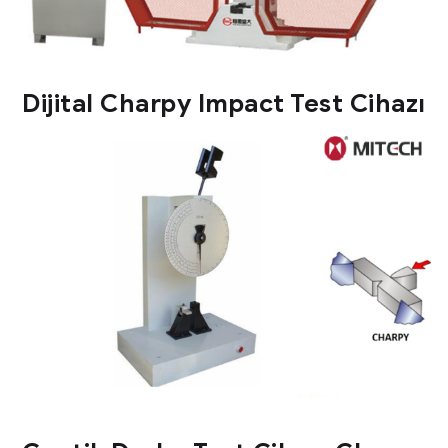
Dijital Charpy Impact Test Cihazı