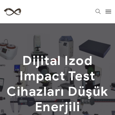
Dijital Izod
Impact Test
Cihazları Düşük
Enerjili