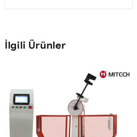
İlgili Ürünler