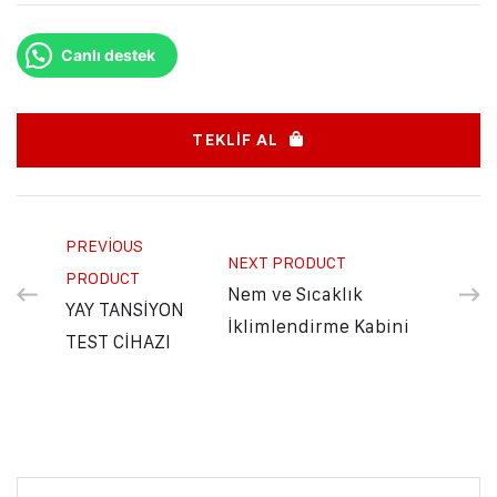
Canlı destek
TEKLIF AL
PREVIOUS
NEXT PRODUCT
PRODUCT
Nem ve Sıcaklık
YAY TANSİYON
İklimlendirme Kabini
TEST CİHAZI