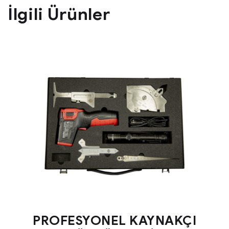
İlgili Ürünler
PROFESYONEL KAYNAKÇI