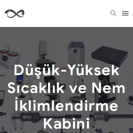
Düşük-Yüksek
Sıcaklık ve Nem
İklimlendirme
Kabini