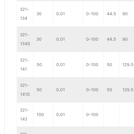
321-
30
0.01
0-100
44.5
90
134
321-
30
0.01
0-100
44.5
90
134D
321-
50
0.01
0-100
50
129.5
141
321-
50
0.01
0-100
50
129.5
141D
321-
100
0.01
0-100
143