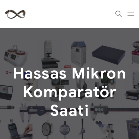
Hassas Mikron
Komparatör
Saati