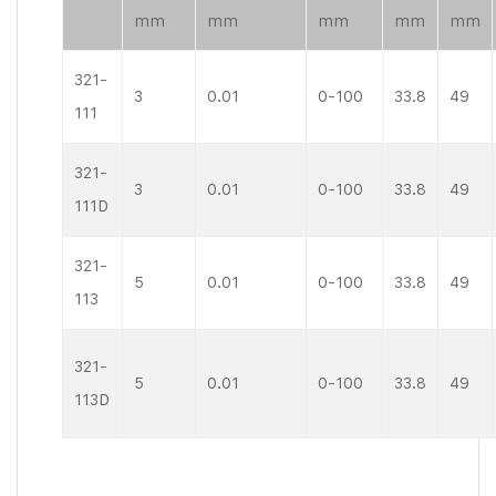
mm
mm
mm
mm
mm
321-
3
0.01
0-100
33.8
49
111
321-
3
0.01
0-100
33.8
49
111D
321-
5
0.01
0-100
33.8
49
113
321-
5
0.01
0-100
33.8
49
113D