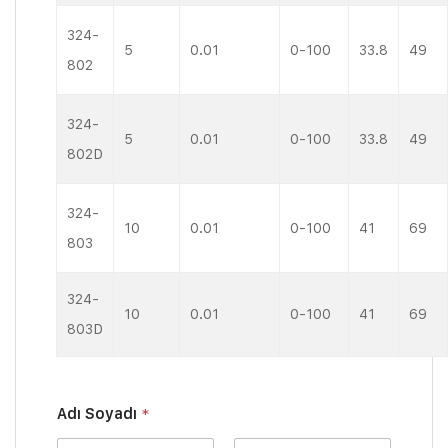
324-
5
0.01
0-100
33.8
49
802
324-
5
0.01
0-100
33.8
49
802D
324-
10
0.01
0-100
41
69
803
324-
10
0.01
0-100
41
69
803D
Adı Soyadı
*