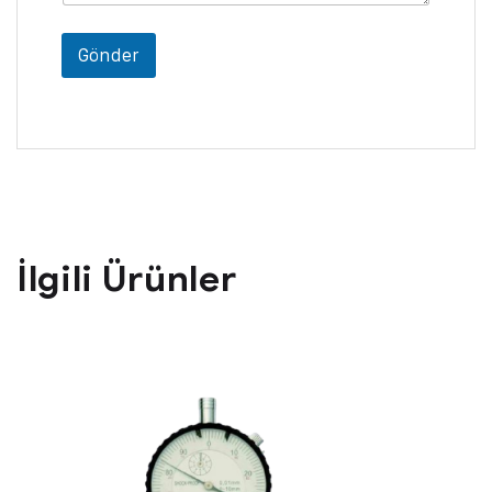
Gönder
İlgili Ürünler