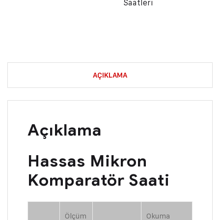
Saatleri
AÇIKLAMA
Açıklama
Hassas Mikron
Komparatör Saati
Ölçüm
Okuma