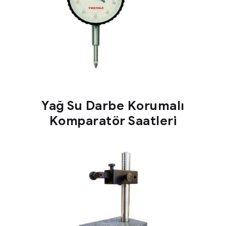
Yağ Su Darbe Korumalı
Komparatör Saatleri