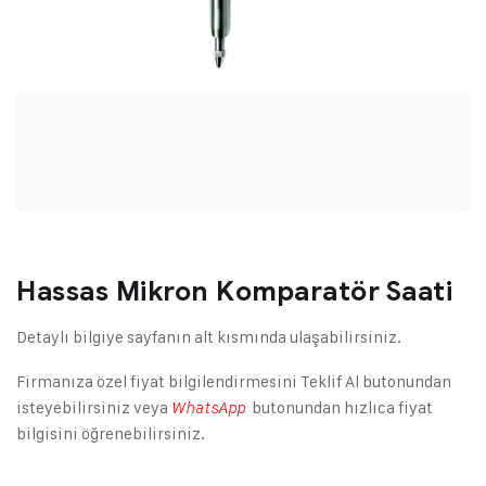
Hassas Mikron Komparatör Saati
Detaylı bilgiye sayfanın alt kısmında ulaşabilirsiniz.
Firmanıza özel fiyat bilgilendirmesini Teklif Al butonundan
isteyebilirsiniz veya
butonundan hızlıca fiyat
WhatsApp
bilgisini öğrenebilirsiniz.