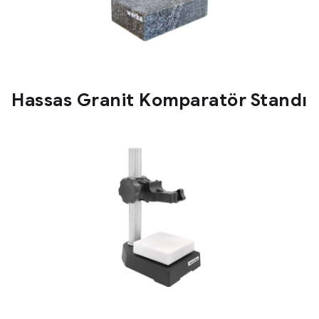
Hassas Granit Komparatör Standı