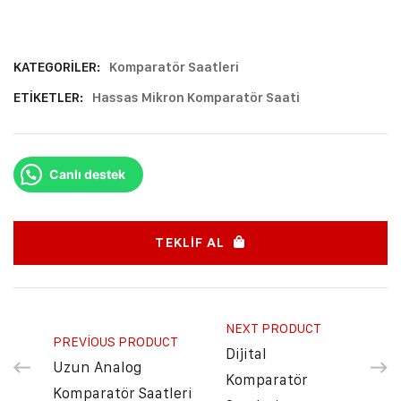
KATEGORILER:
Komparatör Saatleri
ETIKETLER:
Hassas Mikron Komparatör Saati
Canlı destek
TEKLIF AL
NEXT PRODUCT
PREVIOUS PRODUCT
Dijital
Uzun Analog
Komparatör
Komparatör Saatleri