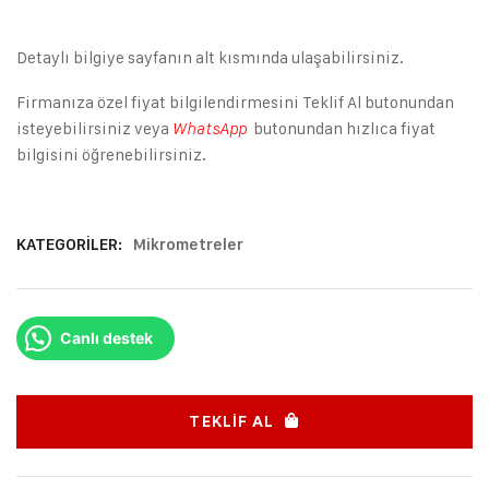
Detaylı bilgiye sayfanın alt kısmında ulaşabilirsiniz.
Firmanıza özel fiyat bilgilendirmesini Teklif Al butonundan
isteyebilirsiniz veya
butonundan hızlıca fiyat
WhatsApp
bilgisini öğrenebilirsiniz.
KATEGORILER:
Mikrometreler
Canlı destek
TEKLIF AL