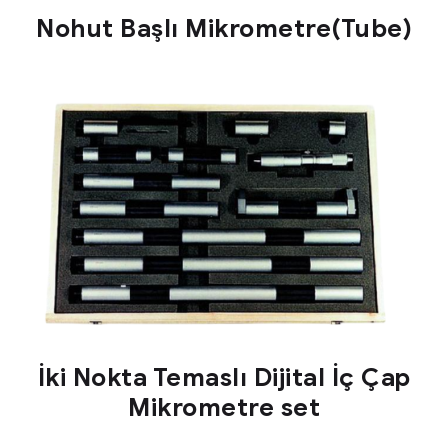
Nohut Başlı Mikrometre(Tube)
İki Nokta Temaslı Dijital İç Çap
Mikrometre set