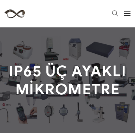
IP65 ÜÇ AYAKLI
MİKROMETRE