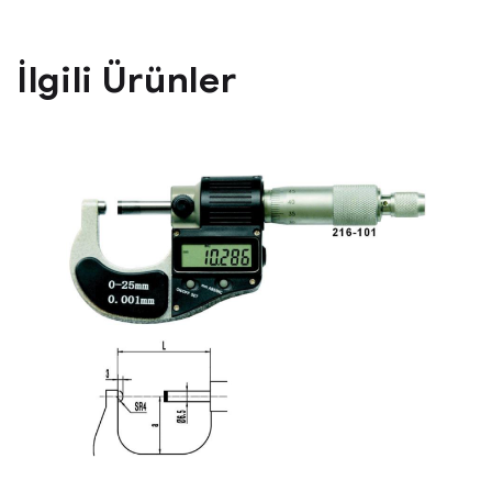
İlgili Ürünler