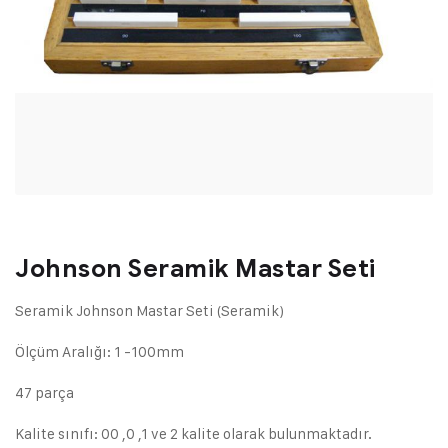
Johnson Seramik Mastar Seti
Seramik Johnson Mastar Seti (Seramik)
Ölçüm Aralığı: 1 -100mm
47 parça
Kalite sınıfı: 00 ,0 ,1 ve 2 kalite olarak bulunmaktadır.