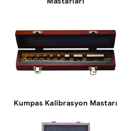
Mastarları
Kumpas Kalibrasyon Mastarı