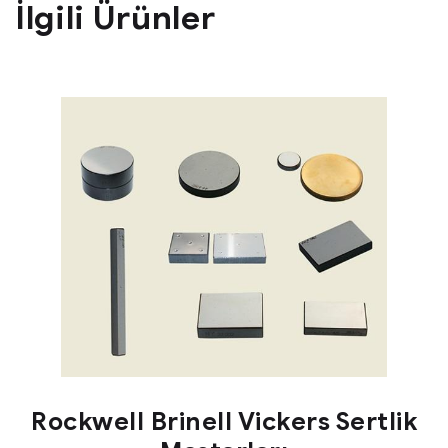
İlgili Ürünler
Rockwell Brinell Vickers Sertlik