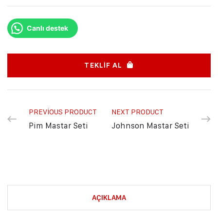
Canlı destek
TEKLIF AL
PREVIOUS PRODUCT
NEXT PRODUCT
Pim Mastar Seti
Johnson Mastar Seti
AÇIKLAMA