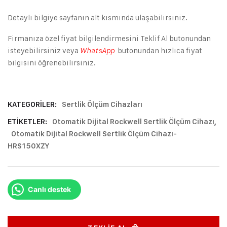
Detaylı bilgiye sayfanın alt kısmında ulaşabilirsiniz.
Firmanıza özel fiyat bilgilendirmesini Teklif Al butonundan
isteyebilirsiniz veya
butonundan hızlıca fiyat
WhatsApp
bilgisini öğrenebilirsiniz.
KATEGORILER:
Sertlik Ölçüm Cihazları
ETIKETLER:
Otomatik Dijital Rockwell Sertlik Ölçüm Cihazı
,
Otomatik Dijital Rockwell Sertlik Ölçüm Cihazı-
HRS150XZY
Canlı destek