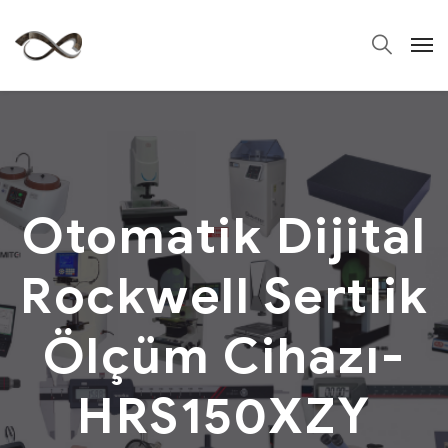
Otomatik Dijital
Rockwell Sertlik
Ölçüm Cihazı-
HRS150XZY