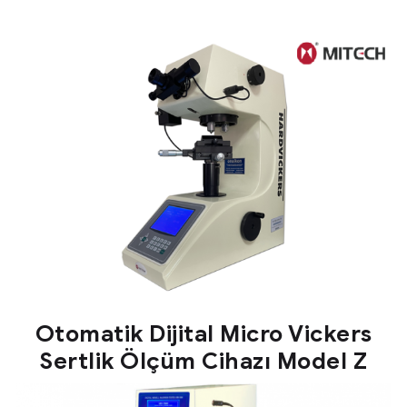
Otomatik Dijital Micro Vickers
Sertlik Ölçüm Cihazı Model Z