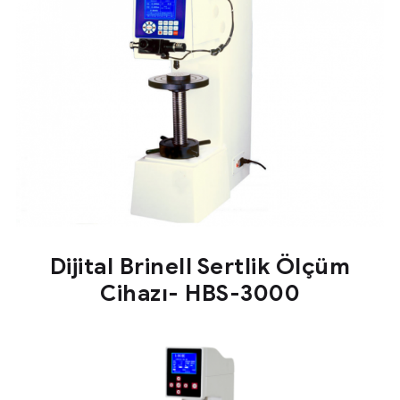
Dijital Brinell Sertlik Ölçüm
Cihazı- HBS-3000