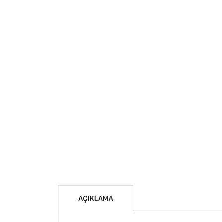
AÇIKLAMA