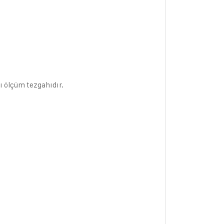
ı ölçüm tezgahıdır.