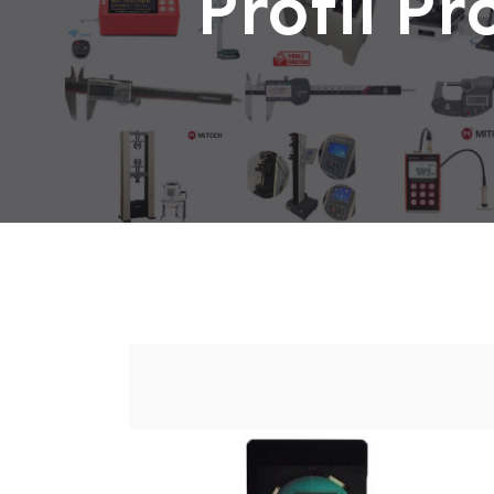
Profil Pr