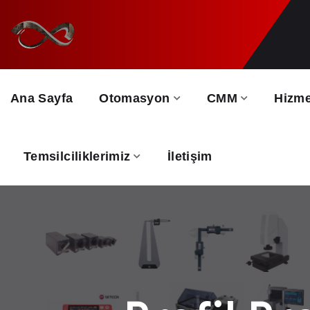
Ana Sayfa
Otomasyon
CMM
Hizme
Temsilciliklerimiz
İletişim