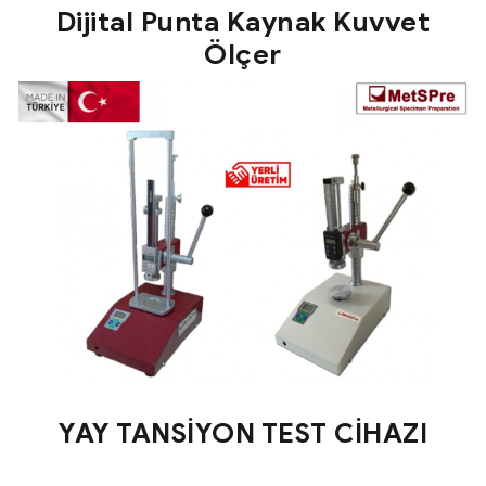
Dijital Punta Kaynak Kuvvet
Ölçer
YAY TANSİYON TEST CİHAZI