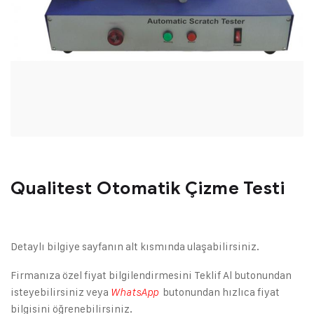
Qualitest Otomatik Çizme Testi
Detaylı bilgiye sayfanın alt kısmında ulaşabilirsiniz.
Firmanıza özel fiyat bilgilendirmesini Teklif Al butonundan
isteyebilirsiniz veya
butonundan hızlıca fiyat
WhatsApp
bilgisini öğrenebilirsiniz.