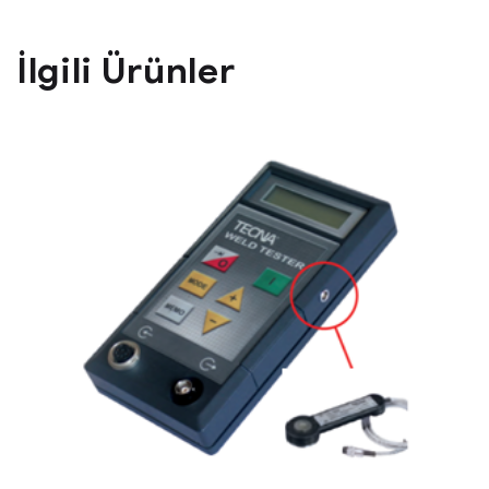
İlgili Ürünler