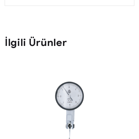
İlgili Ürünler