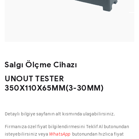
Salgı Ölçme Cihazı
UNOUT TESTER
350X110X65MM(3-30MM)
Detaylı bilgiye sayfanın alt kısmında ulaşabilirsiniz.
Firmanıza özel fiyat bilgilendirmesini Teklif Al butonundan
isteyebilirsiniz veya
butonundan hızlıca fiyat
WhatsApp