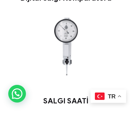
TR
SALGI SAATİ