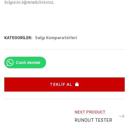
bilgisini öğrenebilirsiniz.
KATEGORILER:
Salgı Komparatörleri
Canlı destek
TEKLIF AL
NEXT PRODUCT
RUNOUT TESTER