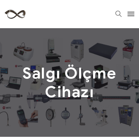
Salgı Ölçme
Cihazı