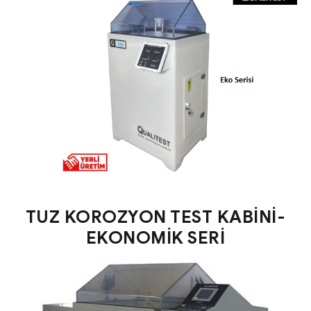
TUZ KOROZYON TEST KABİNİ-
EKONOMİK SERİ