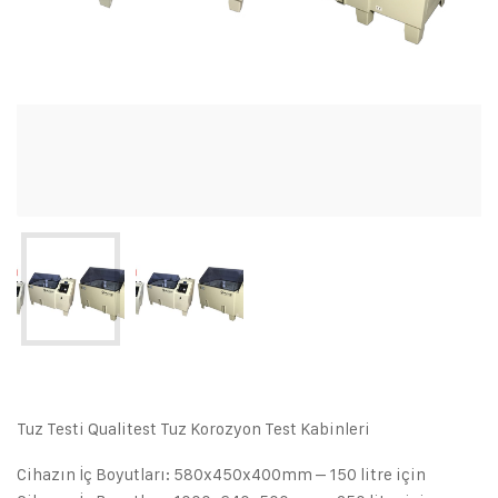
Tuz Testi Qualitest Tuz Korozyon Test Kabinleri
Cihazın İç Boyutları: 580x450x400mm – 150 litre için