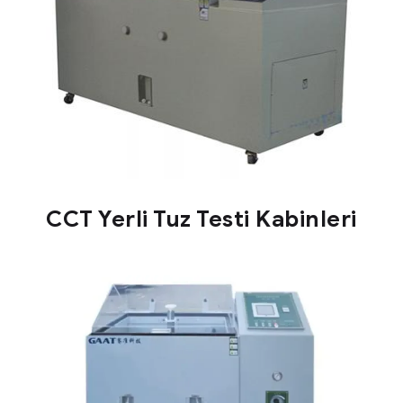
CCT Yerli Tuz Testi Kabinleri