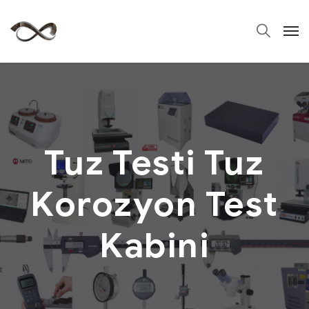
Tuz Testi Tuz
Korozyon Test
Kabini