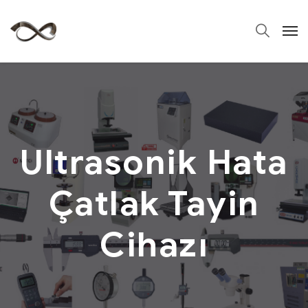
Ultrasonik Hata
Çatlak Tayin
Cihazı