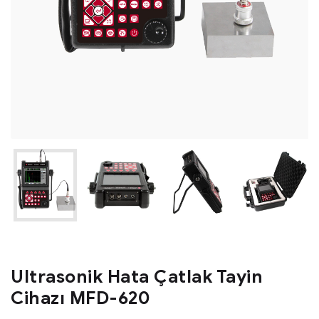
Ultrasonik Hata Çatlak Tayin
Cihazı MFD-620