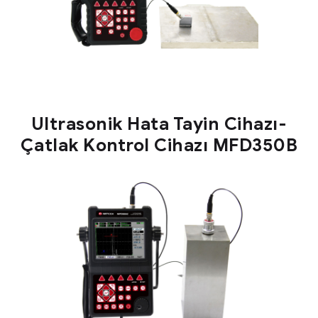
Ultrasonik Hata Tayin Cihazı-
Çatlak Kontrol Cihazı MFD350B