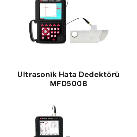
Ultrasonik Hata Dedektörü
MFD500B