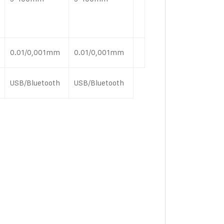
0.01/0,001mm
0.01/0,001mm
USB/Bluetooth
USB/Bluetooth