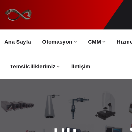
Ana Sayfa
Otomasyon
CMM
Hizme
Temsilciliklerimiz
İletişim