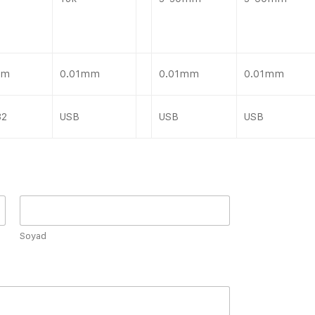
mm
0.01mm
0.01mm
0.01mm
32
USB
USB
USB
Soyad