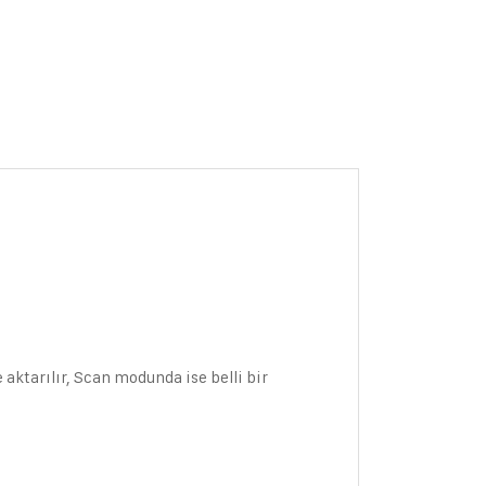
ktarılır, Scan modunda ise belli bir