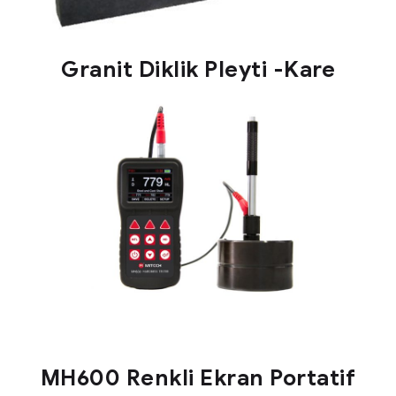
Granit Diklik Pleyti -Kare
MH600 Renkli Ekran Portatif