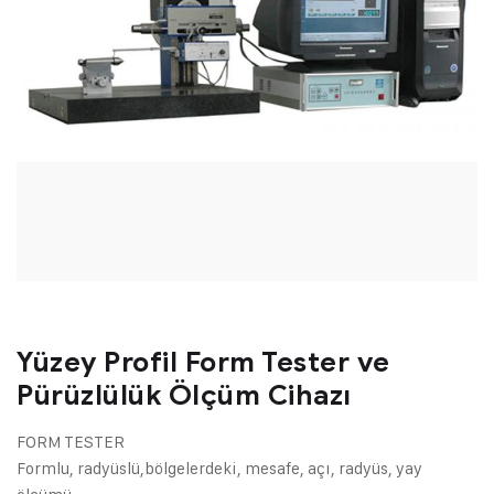
Yüzey Profil Form Tester ve
Pürüzlülük Ölçüm Cihazı
FORM TESTER
Formlu, radyüslü,bölgelerdeki, mesafe, açı, radyüs, yay