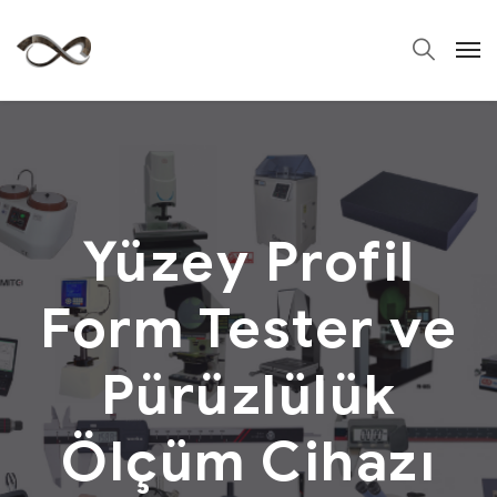
Yüzey Profil
Form Tester ve
Pürüzlülük
Ölçüm Cihazı