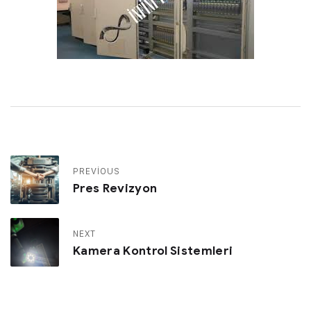
PREVIOUS
Pres Revizyon​
NEXT
Kamera Kontrol Sistemleri