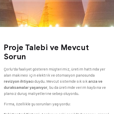
Proje Talebi ve Mevcut
Sorun
Çorlu’da faaliyet gösteren müşterimiz, üretim hattında yer
alan makinesi için elektrik ve otomasyon panosunda
duydu. Mevcut sistemde sık sık
revizyon ihtiyacı
arıza ve
, bu da üretimde verim kaybına ve
duraksamalar yaşanıyor
plansız duruş maliyetlerine sebep oluyordu.
Firma, özellikle şu sorunları yaşıyordu: