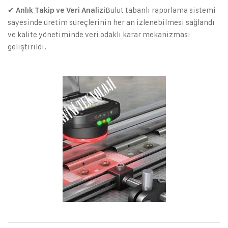
✔
Bulut tabanlı raporlama sistemi
Anlık Takip ve Veri Analizi
sayesinde üretim süreçlerinin her an izlenebilmesi sağlandı
ve kalite yönetiminde veri odaklı karar mekanizması
geliştirildi.