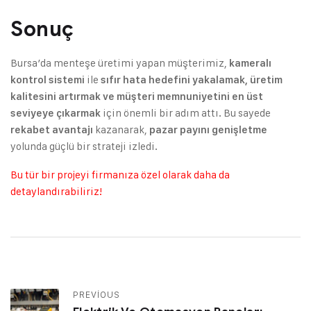
Sonuç
Bursa’da menteşe üretimi yapan müşterimiz,
kameralı
ile
kontrol sistemi
sıfır hata hedefini yakalamak, üretim
kalitesini artırmak ve müşteri memnuniyetini en üst
için önemli bir adım attı. Bu sayede
seviyeye çıkarmak
kazanarak,
rekabet avantajı
pazar payını genişletme
yolunda güçlü bir strateji izledi.
Bu tür bir projeyi firmanıza özel olarak daha da
detaylandırabiliriz!
PREVIOUS