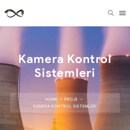
Kamera Kontrol
Sistemleri
HOME
PROJE
KAMERA KONTROL SISTEMLERI