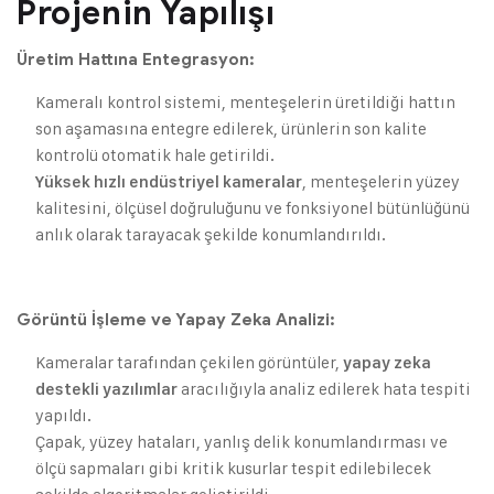
Projenin Yapılışı
Üretim Hattına Entegrasyon:
Kameralı kontrol sistemi, menteşelerin üretildiği hattın
son aşamasına entegre edilerek, ürünlerin son kalite
kontrolü otomatik hale getirildi.
, menteşelerin yüzey
Yüksek hızlı endüstriyel kameralar
kalitesini, ölçüsel doğruluğunu ve fonksiyonel bütünlüğünü
anlık olarak tarayacak şekilde konumlandırıldı.
Görüntü İşleme ve Yapay Zeka Analizi:
Kameralar tarafından çekilen görüntüler,
yapay zeka
aracılığıyla analiz edilerek hata tespiti
destekli yazılımlar
yapıldı.
Çapak, yüzey hataları, yanlış delik konumlandırması ve
ölçü sapmaları gibi kritik kusurlar tespit edilebilecek