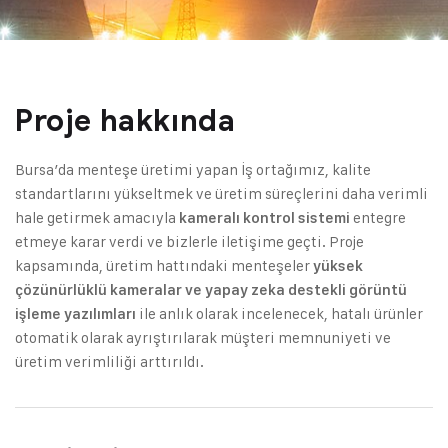
Proje hakkında
Bursa’da menteşe üretimi yapan İş ortağımız, kalite
standartlarını yükseltmek ve üretim süreçlerini daha verimli
hale getirmek amacıyla
entegre
kameralı kontrol sistemi
etmeye karar verdi ve bizlerle iletişime geçti. Proje
kapsamında, üretim hattındaki menteşeler
yüksek
çözünürlüklü kameralar ve yapay zeka destekli görüntü
ile anlık olarak incelenecek, hatalı ürünler
işleme yazılımları
otomatik olarak ayrıştırılarak müşteri memnuniyeti ve
üretim verimliliği arttırıldı.