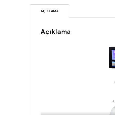
AÇIKLAMA
Açıklama