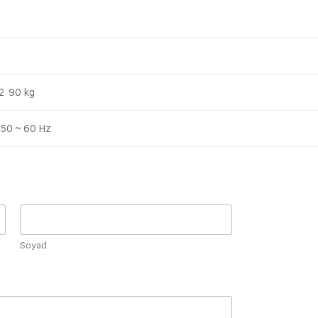
2 90 kg
 50 ~ 60 Hz
Soyad