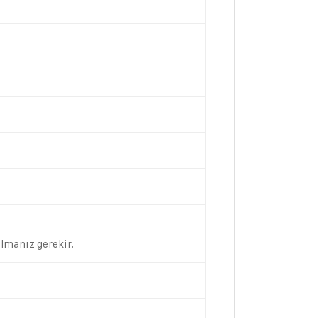
almanız gerekir.