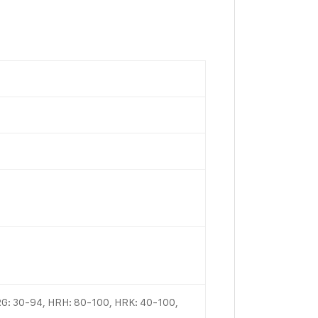
G: 30-94, HRH: 80-100, HRK: 40-100,