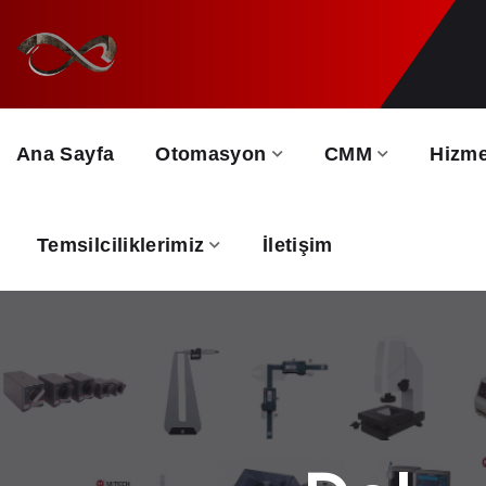
Ana Sayfa
Otomasyon
CMM
Hizme
Temsilciliklerimiz
İletişim