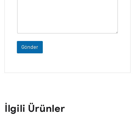
Gönder
İlgili Ürünler