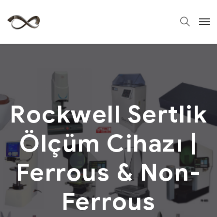
Rockwell Sertlik
Ölçüm Cihazı |
Ferrous & Non-
Ferrous