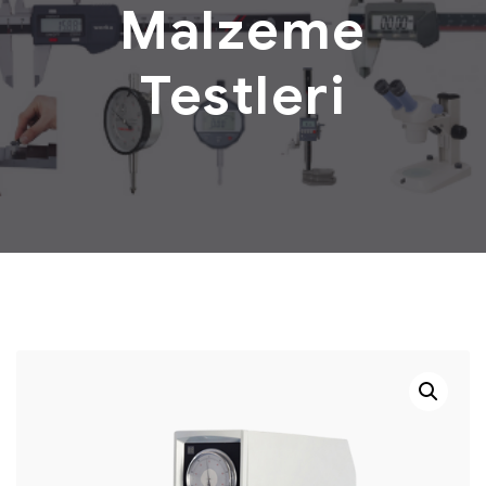
Malzeme
Testleri