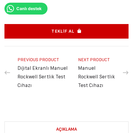
Canlı destek
TEKLIF AL
PREVIOUS PRODUCT
NEXT PRODUCT
Dijital Ekranlı Manuel
Manuel
Rockwell Sertlik Test
Rockwell Sertlik
Cihazı
Test Cihazı
AÇIKLAMA