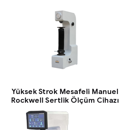
Yüksek Strok Mesafeli Manuel
Rockwell Sertlik Ölçüm Cihazı