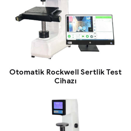
Otomatik Rockwell Sertlik Test
Cihazı