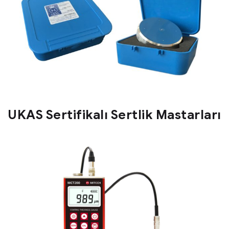
UKAS Sertifikalı Sertlik Mastarları