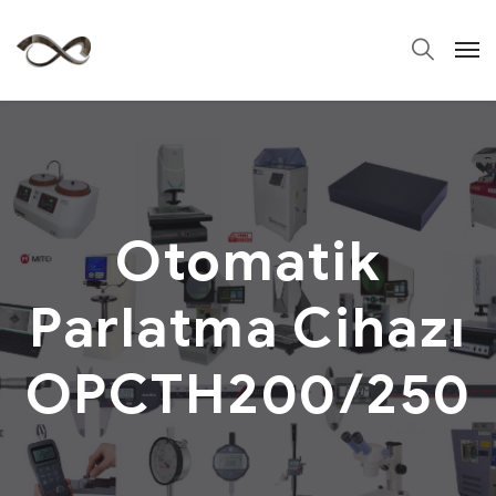
Otomatik
Parlatma Cihazı
OPCTH200/250