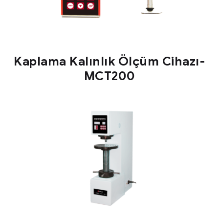
Kaplama Kalınlık Ölçüm Cihazı-
MCT200