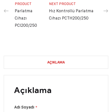
PRODUCT
NEXT PRODUCT
Parlatma
Hız Kontrollü Parlatma
Cihazı
Cihazı PCTH200/250
PCI200/250
AÇIKLAMA
Açıklama
Adı Soyadı
*