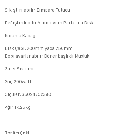
Sıkıştırılabilir Zımpara Tutucu
Değiştirilebilir Alüminyum Parlatma Diski
Koruma Kapağı
Disk Çapı: 200mm yada 250mm
Debi ayarlanabilir Döner başlıklı Musluk
Gider Sistemi
Güç:200watt
Ölçüler: 350x470x380
Ağırlık:25Kg
Teslim Şekli