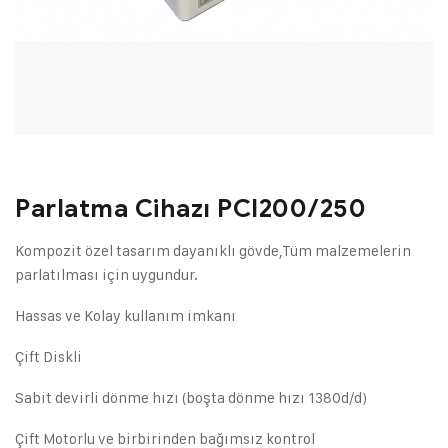
Parlatma Cihazı PCI200/250
Kompozit özel tasarım dayanıklı gövde,Tüm malzemelerin
parlatılması için uygundur.
Hassas ve Kolay kullanım imkanı
Çift Diskli
Sabit devirli dönme hızı (boşta dönme hızı 1380d/d)
Çift Motorlu ve birbirinden bağımsız kontrol