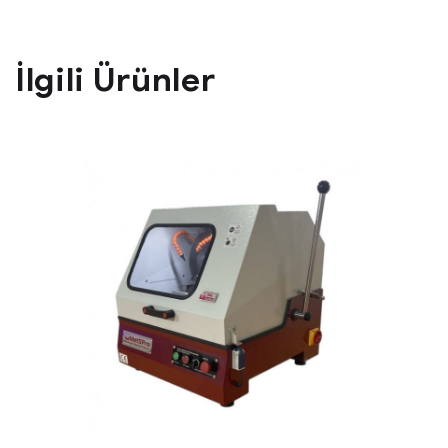
İlgili Ürünler