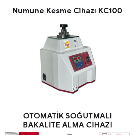
Numune Kesme Cihazı KC100
OTOMATİK SOĞUTMALI
BAKALİTE ALMA CİHAZI